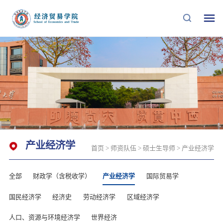
产业经济学
首页
>
师资队伍
>
硕士生导师
>
产业经济学
全部
财政学（含税收学）
产业经济学
国际贸易学
国民经济学
经济史
劳动经济学
区域经济学
人口、资源与环境经济学
世界经济