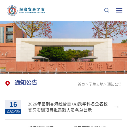
通知公告
首页
>
学生天地
>
通知公告
16
2026年暑期香港经管类+AI跨学科名企名校
实习实训项目拟录取人员名单公示
2026/06