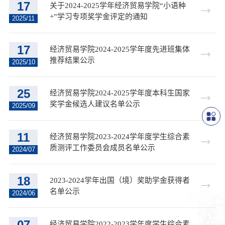
17
关于2024-2025学年经济贸易学院“小语种
+”学习专项奖学金评定的通知
2025/11
17
经济贸易学院2024-2025学年度先进班集体
推荐结果公示
2025/10
25
经济贸易学院2024-2025学年度本科生国家
奖学金候选人建议名单公示
2025/09
11
经济贸易学院2023-2024学年度学生综合素
质测评工作委员会成员名单公示
2024/07
18
2023-2024学年出国（境）奖助学金获得者
名单公示
2024/06
07
经济贸易学院2022-2023学年度学生综合素