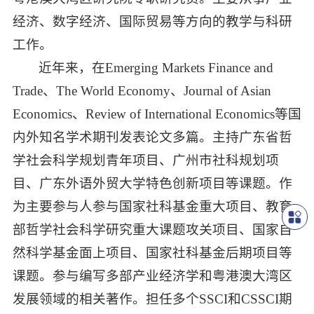
经济、数字经济、国际贸易等方向的教学与科研
工作。
近年来，在Emerging Markets Finance and
Trade、The World Economy、Journal of Asian
Economics、Review of International Economics等国
内外知名学术期刊发表论文多篇。主持广东省哲
学社会科学规划青年项目、广州市社科规划项
目、广东外语外贸大学特色创新项目等课题。作
为主要参与人参与国家社科基金重大项目、教育
部哲学社会科学研究重大课题攻关项目、国家自
然科学基金面上项目、国家社科基金后期项目等
课题。参与编写多部产业经济学和粤港澳大湾区
发展领域的相关著作。担任多个SSCI和CSSCI期