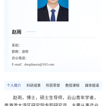
赵雨
系别：
职称：讲师
办公电话：
E-mail：dwqzhaoyu@163.com
个人简介
科研成果
所获荣誉
教授课程
媒体报道
赵雨，博士，硕士生导师，云山青年学者，
粤港澳大湾区研究院专职研究员。主要从事产业