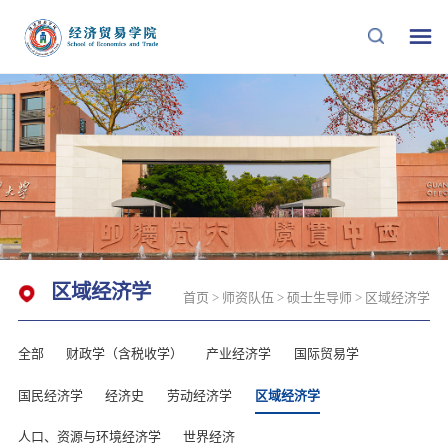
区域经济学
首页
>
师资队伍
>
硕士生导师
>
区域经济学
全部
财政学（含税收学）
产业经济学
国际贸易学
国民经济学
经济史
劳动经济学
区域经济学
人口、资源与环境经济学
世界经济