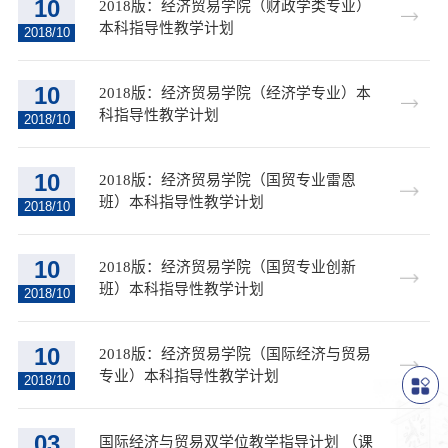
10
2018版：经济贸易学院（财政学类专业）
本科指导性教学计划
2018/10
10
2018版：经济贸易学院（经济学专业）本
科指导性教学计划
2018/10
10
2018版：经济贸易学院（国贸专业雷恩
班）本科指导性教学计划
2018/10
10
2018版：经济贸易学院（国贸专业创新
班）本科指导性教学计划
2018/10
10
2018版：经济贸易学院（国际经济与贸易
专业）本科指导性教学计划
2018/10
03
国际经济与贸易双学位教学指导计划 （课