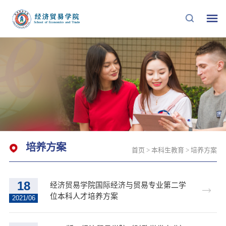
培养方案
首页
>
本科生教育
>
培养方案
18
经济贸易学院国际经济与贸易专业第二学
位本科人才培养方案
2021/06