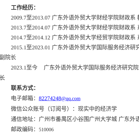
工作经历：
2009.7至2013.07 广东外语外贸大学财经学院财政系
2013.7至2014.07 广东外语外贸大学财经学院财政系
2014.7至2014.12 广东外语外贸大学经贸学院财政系
2015.1至2023.01 广东外语外贸大学国际服务
副院长
2023.1至今 广东外语外贸大学国际服务经济研究
长
联系方式：
电子邮箱：
82274248
@qq.com
微信公众账号（订阅号）：现实中的经济学
通信地址：广州市番禺区小谷围广州大学城
广东外
邮政编码：
510006