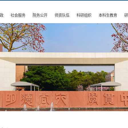
政
社会服务
院务公开
师资队伍
科研组织
本科生教育
研