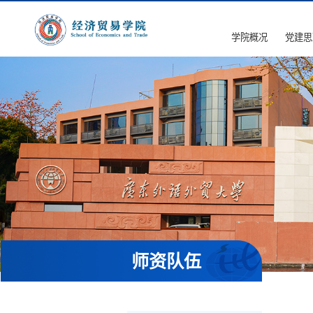
学院概况
党建思
师资队伍