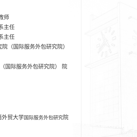
 教师
 系主任
 系主任
经济研究院（国际服务外包研究院）
院（国际服务外包研究院） 院
语外贸大学
院
国际服务外包研究