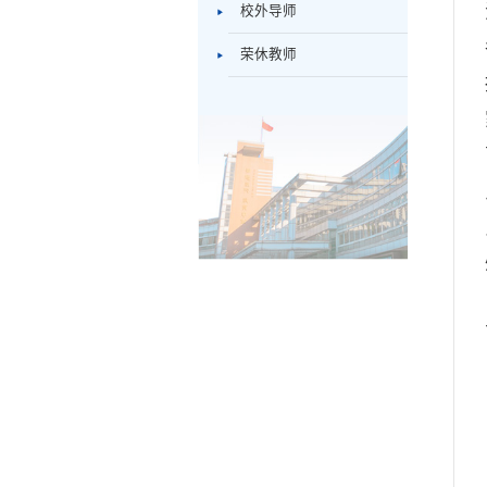
校外导师
荣休教师