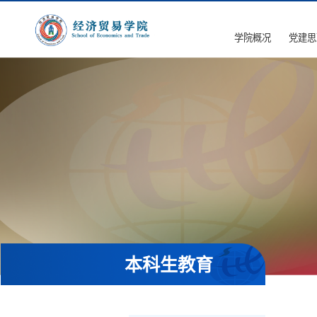
学院概况
党建思
本科生教育