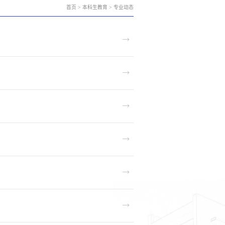
首页
>
本科生教育
>
专业动态