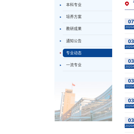
本科专业
培养方案
0
2020/
教研成果
0
通知公告
2020/
专业动态
0
一流专业
2020/
0
2020/
0
2020/
0
2020/