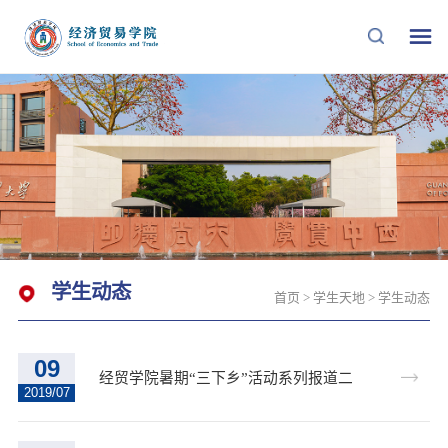
学生动态
首页
>
学生天地
>
学生动态
09
经贸学院暑期“三下乡”活动系列报道二
2019/07