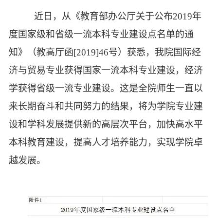
近日，从《教育部办公厅关于公布
2019
年
度国家级和省级一流本科专业建设点名单的通
知》（教高厅函
[2019]46
号）获悉，我院国际经
济与贸易专业获得国家一流本科专业建设，经济
学获得省级一流专业建设。这是全院师生一直以
来长期奋斗和共同努力的结果，将为学院专业建
设和学科发展提供新的高层次平台，加快高水平
本科教育建设，提高人才培养能力，实现学院卓
越发展。