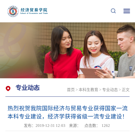
专业动态
首页
>
本科生教育
>
专业动态
> 正文
热烈祝贺我院国际经济与贸易专业获得国家一流
本科专业建设，经济学获得省级一流专业建设！
发布：2019-12-31 12:03
来源：
点击数：
1262