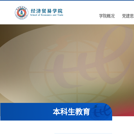
学院概况
党建思
本科生教育