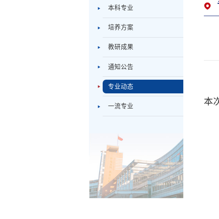
本科专业
培养方案
教研成果
通知公告
专业动态
本
一流专业