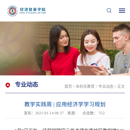
专业动态
首页
>
本科生教育
>
专业动态
> 正文
教学实践周 | 应用经济学学习规划
发布：2021-01-14 08:37
来源：
点击数：
552