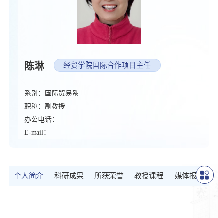
陈琳
经贸学院国际合作项目主任
系别：国际贸易系
职称：副教授
办公电话：
E-mail：
个人简介
科研成果
所获荣誉
教授课程
媒体报道