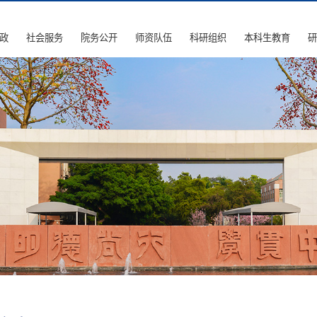
政
社会服务
院务公开
师资队伍
科研组织
本科生教育
研