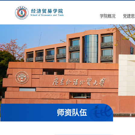
学院概况
党建思
师资队伍