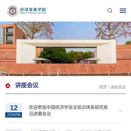
讲座会议
首页
>
讲座会议
12
欢迎参加中国经济学自主知识体系研究前
沿进展会议
2026/06