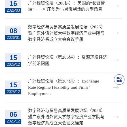
16
广外经贸论坛（206讲）：美国的“长臂管
辖”一一打压华为与对俄制裁的典型场景
2026/03
数字经济与贸易高质量发展论坛（2026）
08
暨广东外语外贸大学数字经济产业学院与
2026/01
数字经济系成立大会会议手册
15
广外经贸论坛（第205讲）：资源环境经济
学前沿问题
2025/12
广外经贸论坛（第204讲）：Exchange
15
Rate Regime Flexibility and Firms’
2025/12
Employment
数字经济与贸易高质量发展论坛（2026）
06
暨广东外语外贸大学数字经济产业学院与
2025/12
数字经济系成立大会征文通知