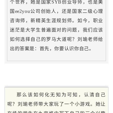
个世界，她是国家SYB创业导师，也是美
国ee2you公司创始人，还是国家二级心理
咨询师，新精英生涯规划师。如今，职业
迷茫是大学生普遍面对的问题，我们应该
如何选择自己的罗马大道呢？刘瑜老师给
出的答案是：首先，你要认识你自己。
那么该如何化无知为可知，认清自己
呢？刘瑜老师带大家玩了一个小游戏。她让