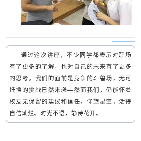
通过这次讲座，不少同学都表示对职场
有了更多的了解，也对自己的未来有了更多
的思考。我们的面前是竞争的斗兽场，无可
抵挡的挑战已然来袭—然而我们，仍能怀着
校友无保留的建议和信任，仰望星空，活得
自信灿烂。时光不语，静待花开。