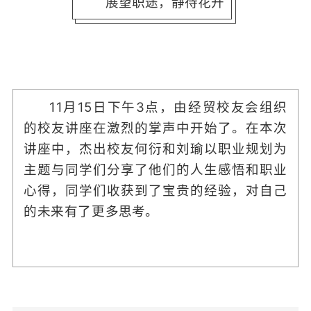
展望职途，静待花开
11月15日下午3点，由经贸校友会组织
的校友讲座在激烈的掌声中开始了。在本次
讲座中，杰出校友何衍和刘瑜以职业规划为
主题与同学们分享了他们的人生感悟和职业
心得，同学们收获到了宝贵的经验，对自己
的未来有了更多
思考。