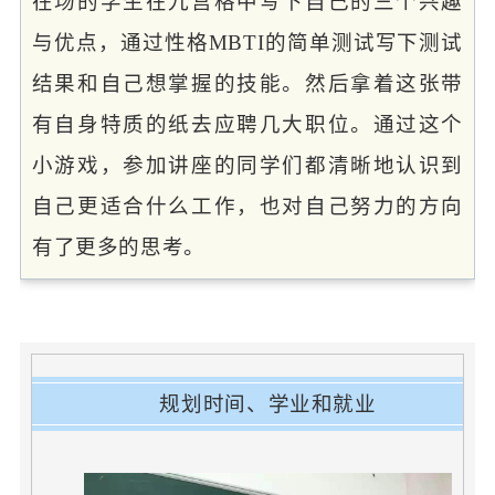
在场的学生在九宫格中写下自己的三个兴趣
与优点，通过性格MBTI的简单测试写下测试
结果和自己想掌握的技能。然后拿着这张带
有自身特质的纸去应聘几大职位。通过这个
小游戏，参加讲座的同学们都清晰地认识到
自己更适合什么工作，也对自己努力的方向
有了更多的思考。
规划时间、学业和就业