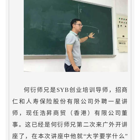
何衍师兄是SYB创业培训导师，招商
仁和人寿保险股份有限公司外聘一星讲
师，现任浩昇商贸（香港）有限公司董
事。这已经是何衍师兄第二次来广外开讲
座了，在本次讲座中他就“大学要学什么”