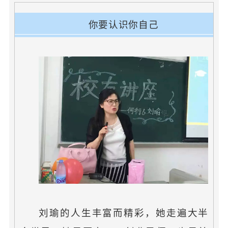
你要认识你自己
刘瑜的人生丰富而精彩，她走遍大半