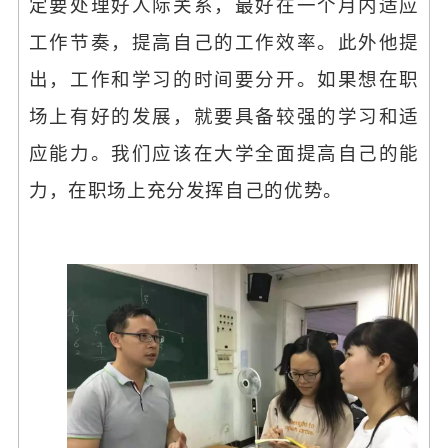
定要处理好人际关系，最好在一个月内适应
工作节奏，提高自己的工作效率。此外他提
出，工作和学习的时间要分开。如果想在职
场上有好的发展，就要具备较强的学习和适
应能力。我们应该在大学全面提高自己的能
力，在职场上充分发挥自己的优势。