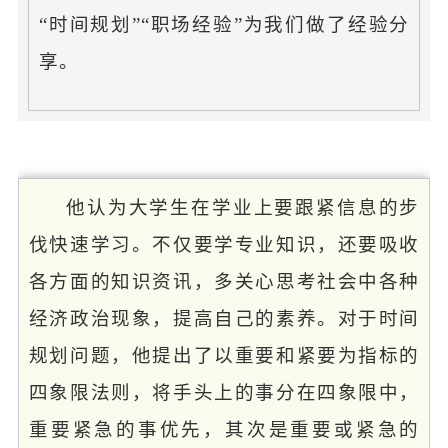
“时间规划”“职场经验”为我们做了经验分
享。
他认为大学生在学业上要跟紧信息的步
伐快速学习。不仅要学专业知识，还要吸收
各方面的知识资讯，多关心思考社会中各种
经济政治现象，提高自己的素养。对于时间
规划问题，他提出了以重要和紧要为指标的
四象限法则，将手头上的事分在四象限中，
重要紧急的事优先，其次是重要或紧急的