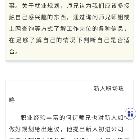
事。关于就业规划，师兄认为我们应该多接
触自己感兴趣的东西，通过询问师兄师姐或
上网查询等方式了解工作岗位的各种信息，
在足够了解自己的情况下判断自己是否适
合。
新人职场攻
略
职业经验丰富的何衍师兄也对新人如何
做好规划给出建议，他提出新人初进公司一