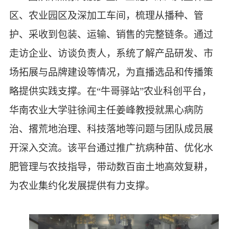
区、农业园区及深加工车间，梳理从播种、管
护、采收到包装、运输、销售的完整链条。通过
走访企业、访谈负责人，系统了解产品研发、市
场拓展与品牌建设等情况，为直播选品和传播策
略提供实践支撑。在“牛哥驿站”农业科创平台，
华南农业大学驻徐闻主任姜峰教授就黑心病防
治、撂荒地治理、科技落地等问题与团队成员展
开深入交流。该平台通过推广抗病种苗、优化水
肥管理与农技指导，带动数百亩土地高效复耕，
为农业集约化发展提供有力支撑。