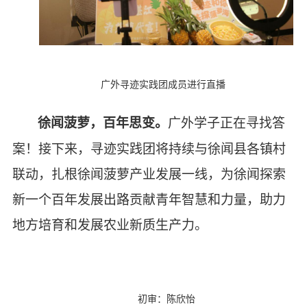
广外寻迹实践团成员进行直播
徐闻菠萝，百年思变。
广外学子正在寻找答
案！接下来，寻迹实践团将持续与徐闻县各镇村
联动，扎根徐闻菠萝产业发展一线，为徐闻探索
新一个百年发展出路贡献青年智慧和力量，助力
地方培育和发展农业新质生产力。
初审：陈欣怡