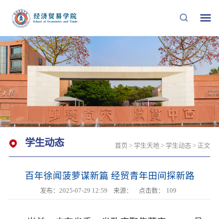
学生动态
首页
>
学生天地
>
学生动态
> 正文
百年徐闻菠萝谋新篇 经贸青年田间探新路
发布：2025-07-29 12:59
来源：
点击数：
109