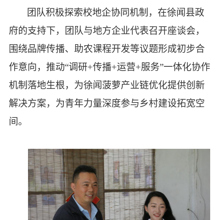
团队积极探索
校地企协同机制，在徐闻县政
府的支持下，团队与地方企业代表召开座谈会，
围绕品牌传播、助农课程开发等议题形成初步合
作意向，推动“调研+传播+运营+服务”一体化协作
机制落地生根，为徐闻菠萝产业链优化提供创新
解决方案，为青年力量深度参与乡村建设拓宽空
间。