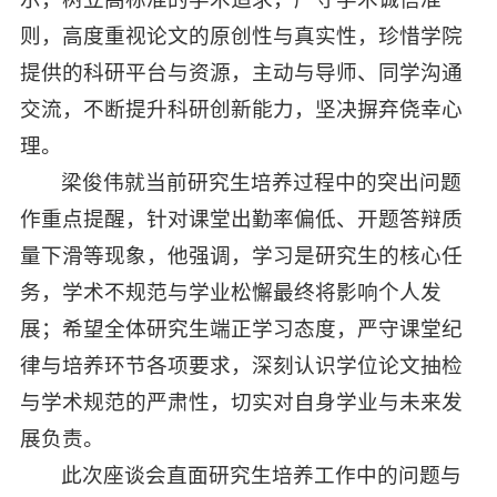
则，高度重视论文的原创性与真实性，珍惜学院
提供的科研平台与资源，主动与导师、同学沟通
交流，不断提升科研创新能力，坚决摒弃侥幸心
理。
梁俊伟就当前研究生培养过程中的突出问题
作重点提醒，针对课堂出勤率偏低、开题答辩质
量下滑等现象，他强调，学习是研究生的核心任
务，学术不规范与学业松懈最终将影响个人发
展；希望全体研究生端正学习态度，严守课堂纪
律与培养环节各项要求，深刻认识学位论文抽检
与学术规范的严肃性，切实对自身学业与未来发
展负责。
此次座谈会直面研究生培养工作中的问题与