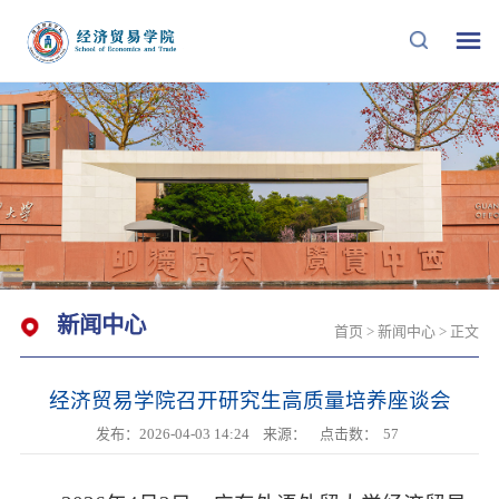
新闻中心
首页
>
新闻中心
> 正文
经济贸易学院召开研究生高质量培养座谈会
发布：2026-04-03 14:24
来源：
点击数：
57