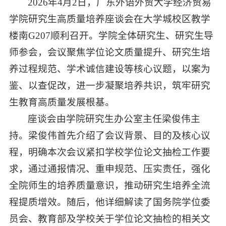
2026年4月2日，广东外语外贸大学经济贸易
学院研究生高质量培养座谈会在大学城校区教学
楼南G207顺利召开。学院全体研究生、研究生导
师参会，会议聚焦学位论文质量提升、研究生培
养过程规范、学术诚信建设等核心议题，以案为
鉴、以查促改，进一步凝聚培养共识，筑牢研究
生教育高质量发展根基。
座谈会由学院研究生办公室主任梁俊伟主
持。梁俊伟首先介绍了会议背景、目的及核心议
程，明确本次会议紧扣学校学位论文抽检工作要
求，通过通报情况、重申规范、压实责任，强化
全院师生的培养质量意识，推动研究生培养全流
程提质增效。随后，他详细解读了国务院学位委
员会、教育部及学校关于学位论文抽检的相关文