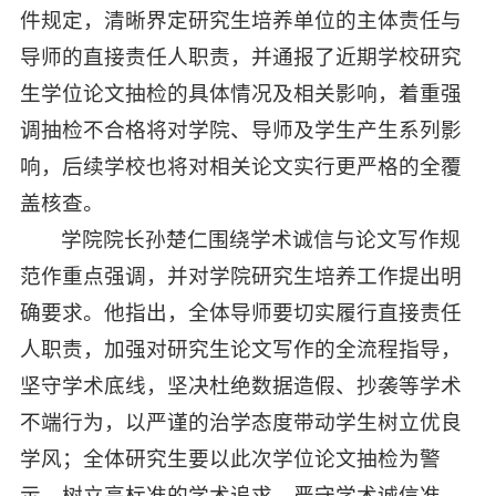
件规定，清晰界定研究生培养单位的主体责任与
导师的直接责任人职责，并通报了近期学校研究
生学位论文抽检的具体情况及相关影响，着重强
调抽检不合格将对学院、导师及学生产生系列影
响，后续学校也将对相关论文实行更严格的全覆
盖核查。
学院院长孙楚仁围绕学术诚信与论文写作规
范作重点强调，并对学院研究生培养工作提出明
确要求。他指出，全体导师要切实履行直接责任
人职责，加强对研究生论文写作的全流程指导，
坚守学术底线，坚决杜绝数据造假、抄袭等学术
不端行为，以严谨的治学态度带动学生树立优良
学风；全体研究生要以此次学位论文抽检为警
示，树立高标准的学术追求，严守学术诚信准