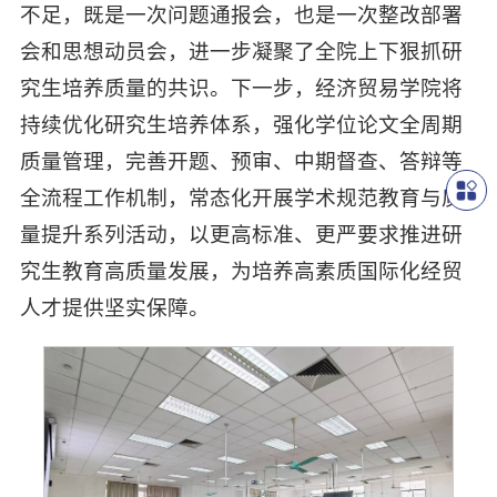
不足，既是一次问题通报会，也是一次整改部署
会和思想动员会，进一步凝聚了全院上下狠抓研
究生培养质量的共识。下一步，经济贸易学院将
持续优化研究生培养体系，强化学位论文全周期
质量管理，完善开题、预审、中期督查、答辩等
全流程工作机制，常态化开展学术规范教育与质
量提升系列活动，以更高标准、更严要求推进研
究生教育高质量发展，为培养高素质国际化经贸
人才提供坚实保障。