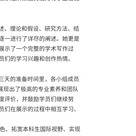
述、理论和假设、研究方法、结
逐一进行了详尽的阐述。她更是
展示了一个完整的学术写作过
员们的学习兴趣和创作热情。
三天的准备时间里，各小组成员
展现出了极高的专业素养和团队
度评价，并鼓励学员们继续努
员们在展示的过程中相互学习、
特色、拓宽本科生国际视野、实现