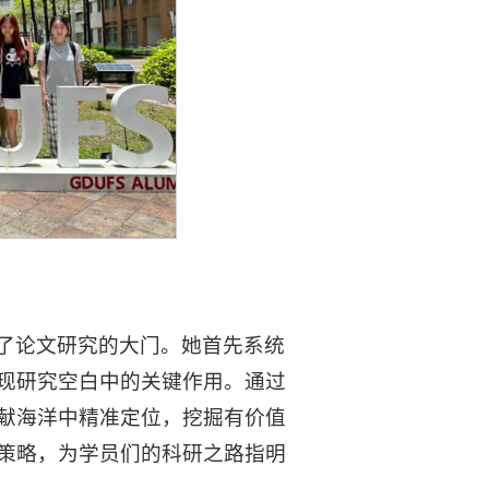
了论文研究的大门。她首先系统
现研究空白中的关键作用。通过
献海洋中精准定位，挖掘有价值
策略，为学员们的科研之路指明