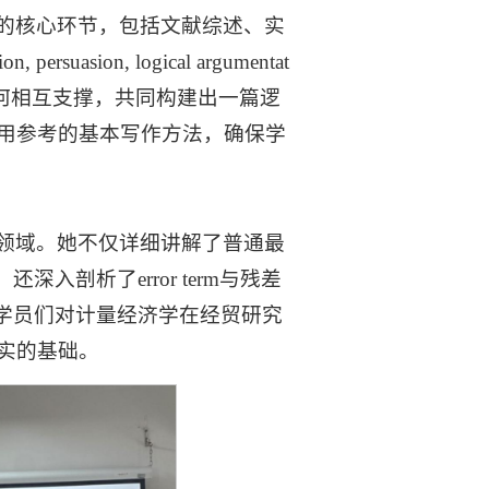
的核心环节，包括文献综述、实
suasion, logical argumentat
如何相互支撑，共同构建出一篇逻
用参考的基本写作方法，确保学
领域。她不仅详细讲解了普通最
入剖析了error term与残差
，学员们对计量经济学在经贸研究
实的基础。