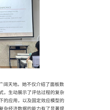
广阔天地。她不仅介绍了面板数
式，生动展示了评估过程的复杂
下的应用，以及固定效应模型的
复杂经济数据的能力有了显著提