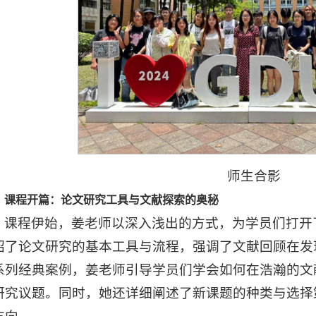
师生合影
课程开篇：论文研究工具与文献探索的奥秘
课程伊始，姜老师以深入浅出的方式，为学员们打开
绍了论文研究的基本工具与流程，强调了文献回顾在发
系列经典案例，姜老师引导学员们学会如何在浩瀚的文
研究议题。同时，她还详细阐述了新课题的种类与选择