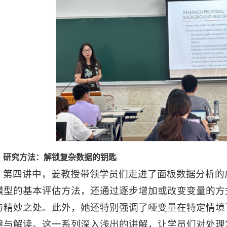
研究方法：解锁复杂数据的钥匙
第四讲中，姜教授带领学员们走进了面板数据分析的
模型的基本评估方法，还通过逐步增加或改变变量的方
与精妙之处。此外，她还特别强调了哑变量在特定情境
建与解读。这一系列深入浅出的讲解，让学员们对处理