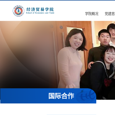
学院概况
党建思
国际合作