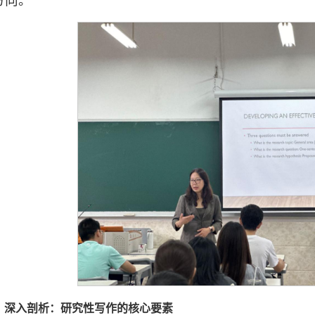
方向。
深入剖析：研究性写作的核心要素