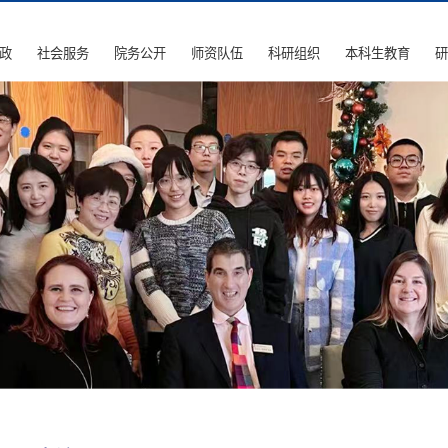
政
社会服务
院务公开
师资队伍
科研组织
本科生教育
研