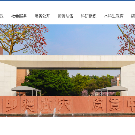
政
社会服务
院务公开
师资队伍
科研组织
本科生教育
研