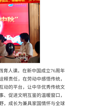
践育人课。在新中国成立76周年
诠释责任，在劳动中感悟传统，
互动的平台，让中华优秀传统文
事、促进文明互鉴的温暖窗口，
野，成长为兼具家国情怀与全球