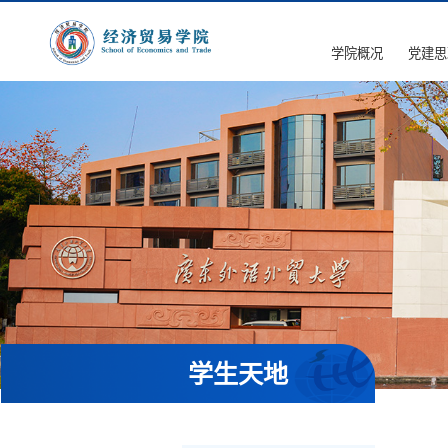
学院概况
党建思
学生天地