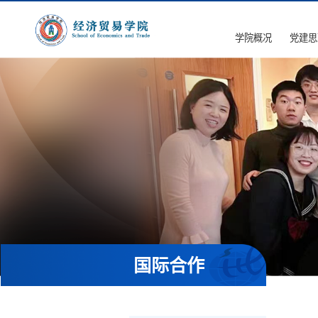
学院概况
党建思
国际合作