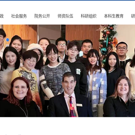
政
社会服务
院务公开
师资队伍
科研组织
本科生教育
研