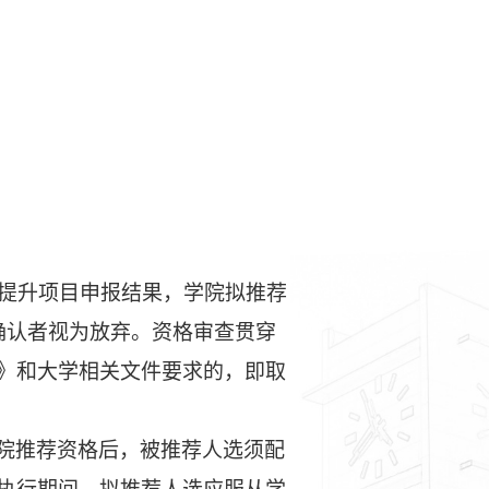
提升项目申报结果，学院拟推荐
确认者视为放弃。资格审查贯穿
》和大学相关文件要求的，即取
院推荐资格后，被推荐人选须配