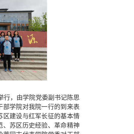
举行，由学院党委副书记陈思
干部学院对我院一行的到来表
苏区建设与红军长征的基本情
范、苏区历史经验、革命精神