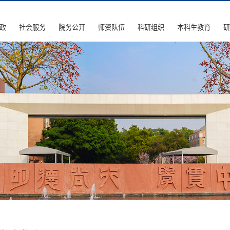
政
社会服务
院务公开
师资队伍
科研组织
本科生教育
研