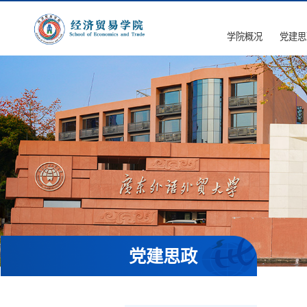
学院概况
党建思
党建思政