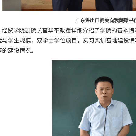
广东进出口商会向我院赠书
经贸学院副院长官华平教授详细介绍了学院的基本情
量与学生规模，双学士学位项目，实习实训基地建设情
室的建设情况。