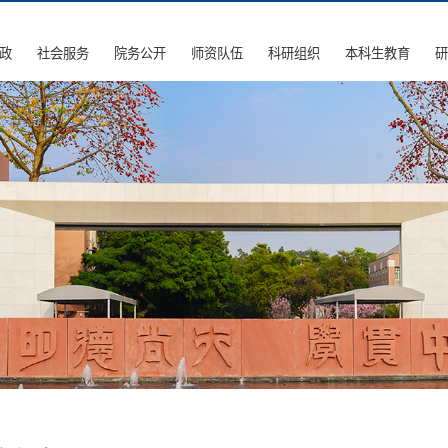
政
社会服务
院务公开
师资队伍
科研组织
本科生教育
研