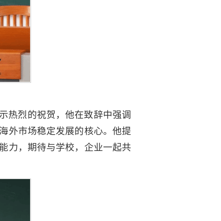
示热烈的祝贺，他在致辞中强调
海外市场稳定发展的核心。他提
能力，期待与学校，企业一起共