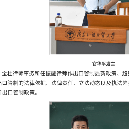
官华平发言
金杜律师事务所任振翮律师作出口管制最新政策、趋
出口管制的法律依据、法律责任、立法动态以及执法趋
新出口管制政策。