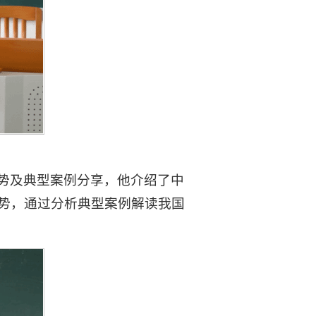
势及典型案例分享，他介绍了中
势，通过分析典型案例解读我国