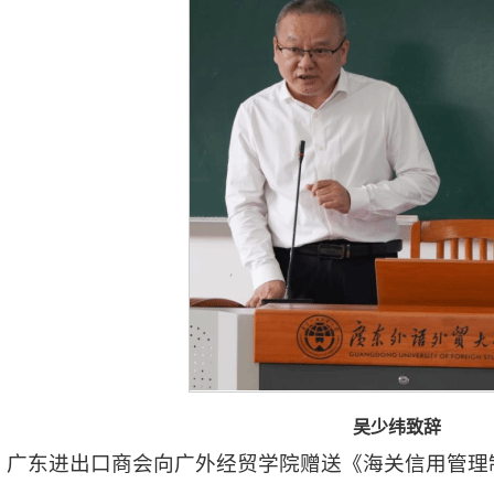
吴少纬致辞
广东进出口商会向广外经贸学院赠送《海关信用管理