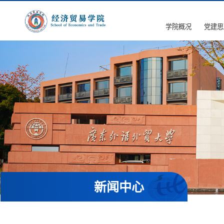
学院概况
党建思
新闻中心