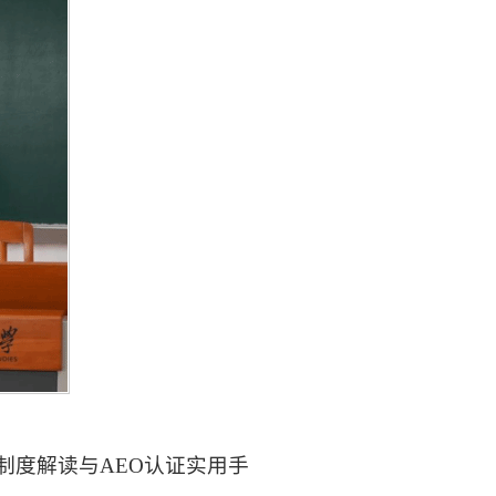
制度解读与AEO认证实用手