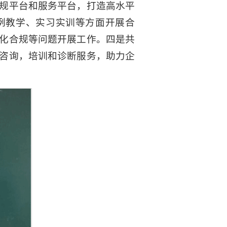
规平台和服务平台，打造高水平
例教学、实习实训等方面开展合
化合规等问题开展工作。四是共
咨询，培训和诊断服务，助力企