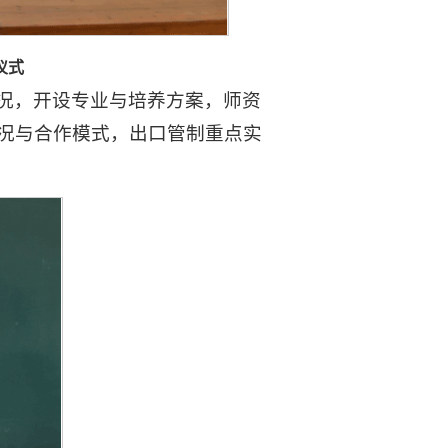
仪式
况，开设专业与培养方案，师资
况与合作模式，出口管制重点实