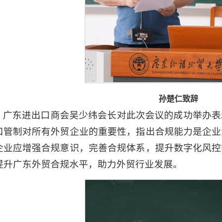
孙楚仁致辞
广东进出口商会吴少纬会长对此次会议的成功举办表
口管制对所有外贸企业的重要性，指出合规能力是企业
企业应增强合规意识，完善合规体系，提升数字化风控
提升广东外贸合规水平，助力外贸行业发展。