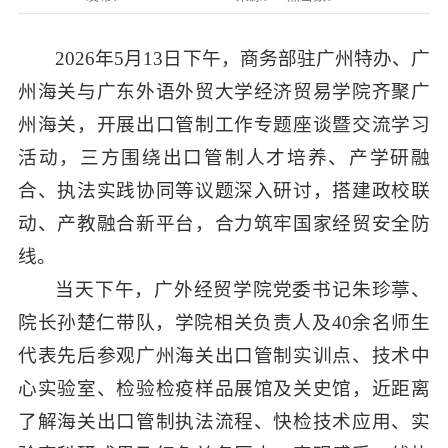
2026年5月13日下午，商务部驻广州特办、广
州海关与广东外语外贸大学经济贸易学院齐聚广
州海关，开展出口管制工作专题座谈暨交流学习
活动，三方围绕出口管制人才培养、产学研融
合、执法实践协同等议题深入研讨，搭建政校联
动、产教融合新平台，合力筑牢国家经贸安全防
线。
当天下午，广外经贸学院党委书记朱珍葶、
院长孙楚仁带队，学院相关负责人及40余名师生
代表先后参观广州海关出口管制实训点、技术中
心实验室、检验检疫样品展馆及关史馆，近距离
了解海关出口管制执法流程、快检技术应用、实