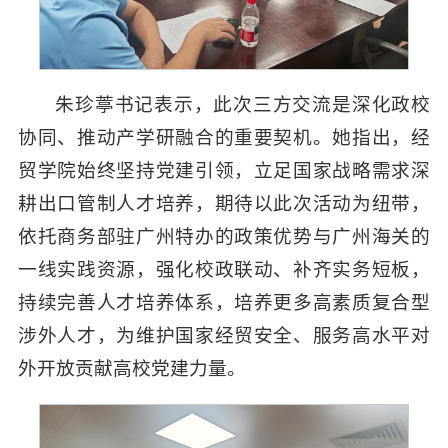
朱珍葶书记表示，此次三方交流是深化政校
协同、推动产学研融合的重要契机。她指出，经
贸学院始终坚持党建引领，立足国家战略需求深
耕出口管制人才培养，期待以此次活动为纽带，
依托商务部驻广州特办的政策优势与广州海关的
一线实践资源，强化校政联动、补齐实务短板，
持续完善人才培养体系，培养更多高素质复合型
涉外人才，为维护国家经贸安全、服务高水平对
外开放贡献高校党建力量。