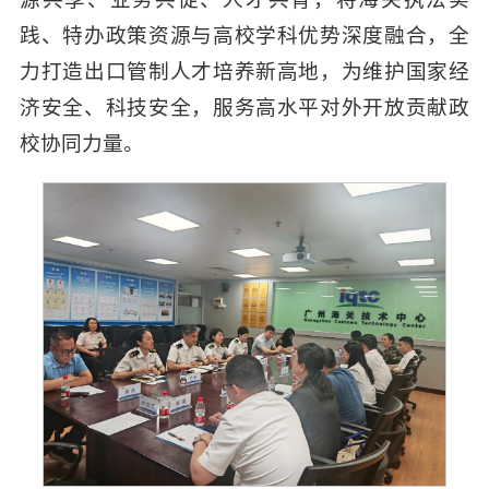
践、特办政策资源与高校学科优势深度融合，全
力打造出口管制人才培养新高地，为维护国家经
济安全、科技安全，服务高水平对外开放贡献政
校协同力量。