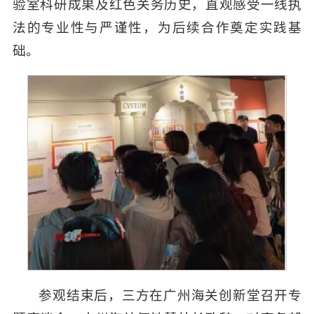
验室科研成果及红色关务历史，直观感受一线执
法的专业性与严谨性，为后续合作奠定实践基
础。
参观结束后，三方在广州海关创新堂召开专