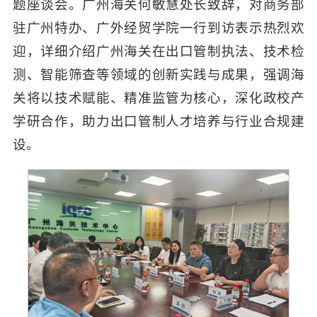
题座谈会。广州海关何敏慧处长致辞，对商务部
驻广州特办、广外经贸学院一行到访表示热烈欢
迎，详细介绍广州海关在出口管制执法、技术检
测、智能筛查等领域的创新实践与成果，强调海
关将以技术赋能、精准监管为核心，深化政校产
学研合作，助力出口管制人才培养与行业合规建
设。