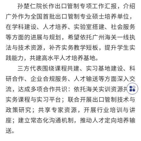
孙楚仁院长作出口管制专项工作汇报，介绍
广外作为全国首批出口管制专业硕士培养单位，
在学科建设、人才培养、实验室搭建、社会服务
等方面的进展与规划，希望依托广州海关一线执
法与技术资源，补齐实务教学短板，提升学生实
践能力，共建高水平人才培养基地。
三方代表围绕课程共建、实习基地建设、科
研合作、企业合规服务、人才输送等方面深入交
流，达成多项合作共识：依托海关实训资源共建
实务课程与实习平台；联合开展出口管制技术与
政策研究；共享专家资源，开展行业培训与讲
座；建立常态化沟通机制，推动人才定向培养输
送。