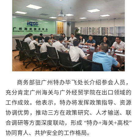
商务部驻广州特办毕飞处长介绍参会人员，
充分肯定广州海关与广外经贸学院在出口领域的
工作成效。他表示，特办将发挥政策指导、资源
协调优势，推动三方在政策研究、人才输送、联
合调研等方面深度联动，形成 “特办+海关+高校”
协同育人、共护安全的工作格局。