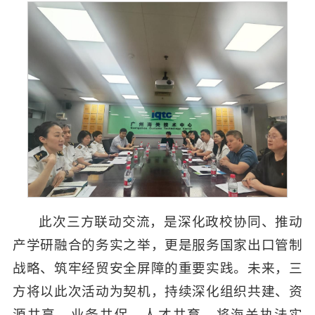
此次三方联动交流，是深化政校协同、推动
产学研融合的务实之举，更是服务国家出口管制
战略、筑牢经贸安全屏障的重要实践。未来，三
方将以此次活动为契机，持续深化组织共建、资
源共享、业务共促、人才共育，将海关执法实