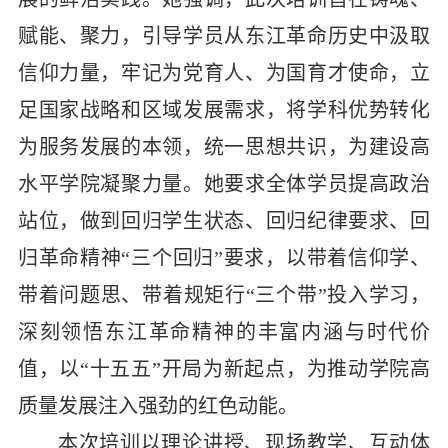
赋能、聚力，引导学员从东江革命历史中汲取
信仰力量，牢记为党育人、为国育才使命，立
足国家战略和区域发展需求，将学科优势转化
为服务发展的本领，统一思想共识，为建设高
水平学院凝聚力量。她要求全体学员提高政治
站位，
做到回归学生状态、回归纪律要求、回
归革命精神“三个回归”
要求，以带着信仰学、
带着问题思、带着规矩行“三个带”投入学习
，
深刻领悟东江革命精神的丰富内涵与时代价
值，以“十五五”开局为新起点，为推动学院高
质量发展注入强劲的红色动能。
本次
培训以理论讲授、现场教学、互动体