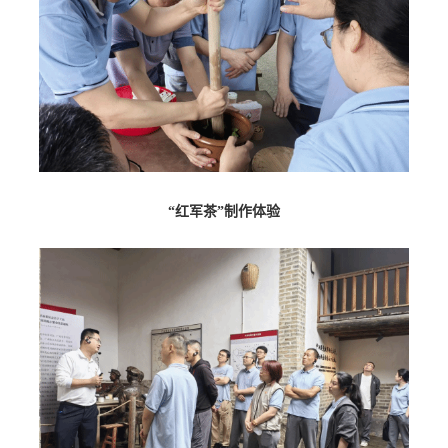
“红军茶”制作体验