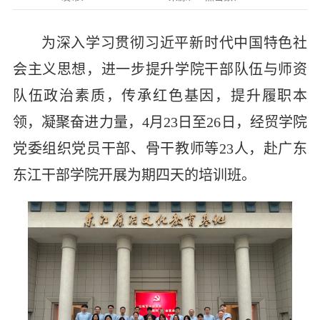
为深入学习贯彻习近平新时代中国特色社
会主义思想，进一步提升学院干部队伍与师资
队伍政治素质，
传承红色基因，提升履职本
领，凝聚奋进力量，4
月23日至26日，经贸学院
党委组织党员干部、骨干教师等23人，赴广东
东江干部学院开展为期四天的培训班。