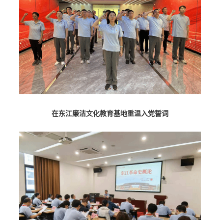
在东江廉洁文化教育基地重温入党誓词