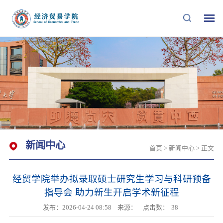
新闻中心
首页
>
新闻中心
> 正文
经贸学院举办拟录取硕士研究生学习与科研预备
指导会 助力新生开启学术新征程
发布：2026-04-24 08:58
来源：
点击数：
38