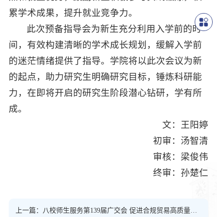
累学术成果，提升就业竞争力。
此次预备指导会为新生充分利用入学前的时
间，有效构建清晰的学术成长规划，缓解入学前
的迷茫情绪提供了指导。学院将以此次会议为新
的起点，助力研究生明确研究目标，锤炼科研能
力，在即将开启的研究生阶段潜心钻研，学有所
成。
文：王阳婷
初审：汤智清
审核：梁俊伟
终审：孙楚仁
上一篇：八校师生服务第139届广交会 促进合规贸易高质量发展