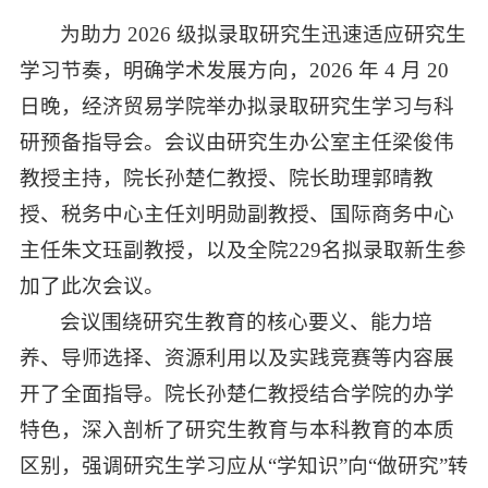
为助力 2026 级拟录取研究生迅速适应研究生
学习节奏，明确学术发展方向，2026 年 4 月 20
日晚，经济贸易学院举办拟录取研究生学习与科
研预备指导会。会议由研究生办公室主任梁俊伟
教授主持，院长孙楚仁教授、院长助理郭晴教
授、税务中心主任刘明勋副教授、国际商务中心
主任朱文珏副教授，以及全院229名拟录取新生参
加了此次会议。
会议围绕研究生教育的核心要义、能力培
养、导师选择、资源利用以及实践竞赛等内容展
开了全面指导。院长孙楚仁教授结合学院的办学
特色，深入剖析了研究生教育与本科教育的本质
区别，强调研究生学习应从“学知识”向“做研究”转