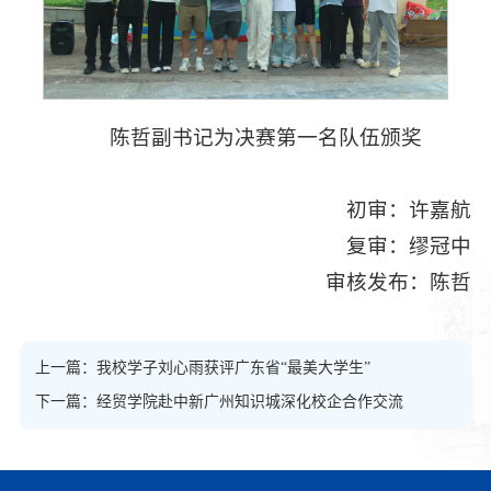
陈哲副书记为决赛第一名队伍颁奖
初审：许嘉航
复审：缪冠中
审核发布：陈哲
上一篇：我校学子刘心雨获评广东省“最美大学生”
下一篇：经贸学院赴中新广州知识城深化校企合作交流