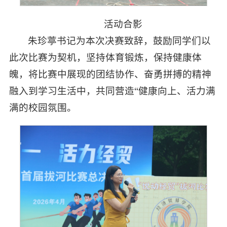
活动合影
朱珍葶书记为本次决赛致辞，鼓励同学们以
此次比赛为契机，坚持体育锻炼，保持健康体
魄，将比赛中展现的团结协作、奋勇拼搏的精神
融入到学习生活中，共同营造“健康向上、活力满
满的校园氛围。