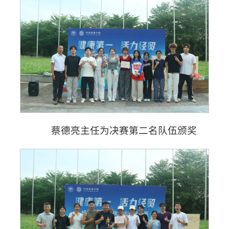
蔡德亮主任为决赛第二名队伍颁奖