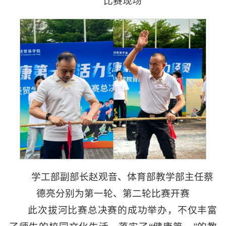
比赛现场
学工部副部长赵观音、体育部教学部主任蔡
德亮分别为第一轮、第二轮比赛开赛
此次拔河比赛总决赛的成功举办，不仅丰富