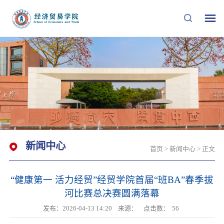
新闻中心
首页
>
新闻中心
> 正文
“健康第一 活力经贸”经贸学院首届“班BA”春季拔
河比赛总决赛圆满落幕
发布：2026-04-13 14:20
来源：
点击数：
56