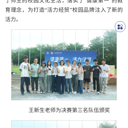
了师生的校园文化生活，落实了“健康第一”的教
育理念，为打造“活力经贸”校园品牌注入了新的
活力。
王新生老师为决赛第三名队伍颁奖