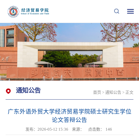
通知公告
首页
>
通知公告
> 正文
广东外语外贸大学经济贸易学院硕士研究生学位
论文答辩公告
发布：2026-05-12 15:36
来源：
点击数：
146